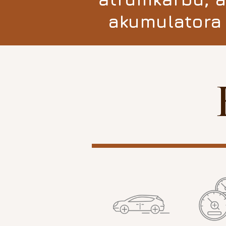
akumulatora 