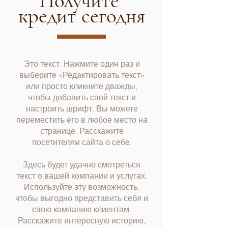
Получите
кредит сегодня
Это текст. Нажмите один раз и
выберите «Редактировать текст»
или просто кликните дважды,
чтобы добавить свой текст и
настроить шрифт. Вы можете
переместить его в любое место на
странице. Расскажите
посетителям сайта о себе.
Здесь будет удачно смотреться
текст о вашей компании и услугах.
Используйте эту возможность,
чтобы выгодно представить себя и
свою компанию клиентам.
Расскажите интересную историю,