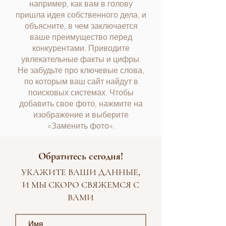
например, как вам в голову
пришла идея собственного дела, и
объясните, в чем заключается
ваше преимущество перед
конкурентами. Приводите
увлекательные факты и цифры.
Не забудьте про ключевые слова,
по которым ваш сайт найдут в
поисковых системах. Чтобы
добавить свое фото, нажмите на
изображение и выберите
«Заменить фото».
Обратитесь сегодня!
УКАЖИТЕ ВАШИ ДАННЫЕ,
И МЫ СКОРО СВЯЖЕМСЯ С
ВАМИ