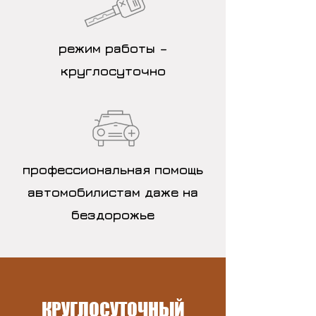
режим работы –
круглосуточно
профессиональная помощь
автомобилистам даже на
бездорожье
КРУГЛОСУТОЧНЫЙ