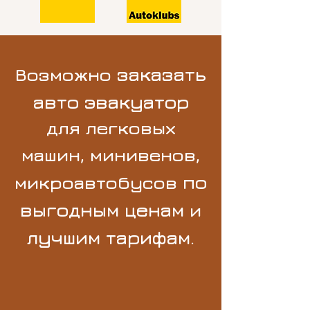
заказать
Возможно
авто эвакуатор
для легковых
машин, минивенов,
по
микроавтобусов
выгодным ценам
и
лучшим тарифам
.