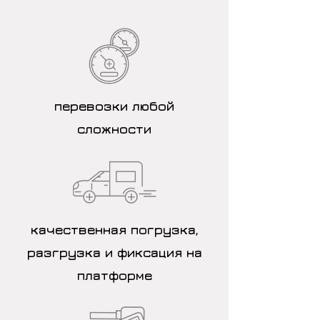
перевозки любой
сложности
качественная погрузка,
разгрузка и фиксация на
платформе